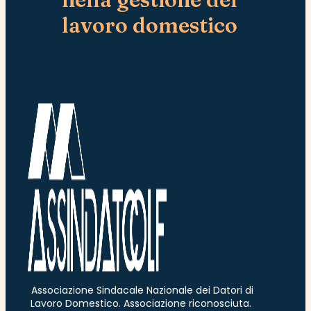
lavoro domestico
Associazione Sindacale Nazionale dei Datori di
Lavoro Domestico. Associazione riconosciuta.