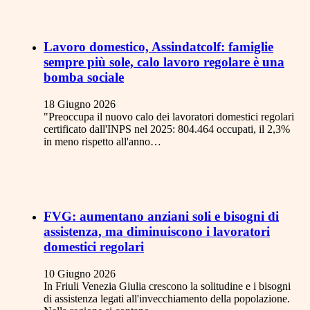
Lavoro domestico, Assindatcolf: famiglie
sempre più sole, calo lavoro regolare è una
bomba sociale
18 Giugno 2026
"Preoccupa il nuovo calo dei lavoratori domestici regolari
certificato dall'INPS nel 2025: 804.464 occupati, il 2,3%
in meno rispetto all'anno…
FVG: aumentano anziani soli e bisogni di
assistenza, ma diminuiscono i lavoratori
domestici regolari
10 Giugno 2026
In Friuli Venezia Giulia crescono la solitudine e i bisogni
di assistenza legati all'invecchiamento della popolazione.