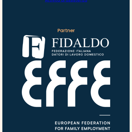
Partner