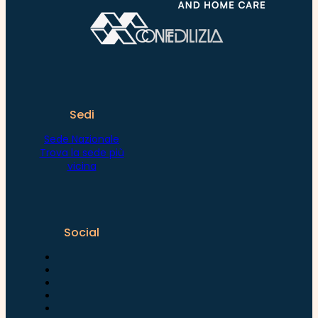
Sedi
Sede Nazionale
Trova la sede più
vicina
Social