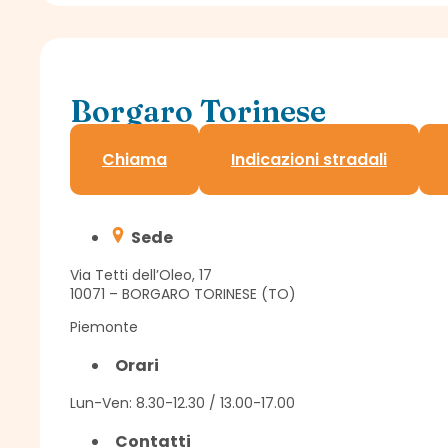
Borgaro Torinese
Delegazione Assindatcolf
Chiama
Indicazioni stradali
Sede
Via Tetti dell’Oleo, 17
10071 – BORGARO TORINESE (TO)
Piemonte
Orari
Lun-Ven: 8.30-12.30 / 13.00-17.00
Contatti