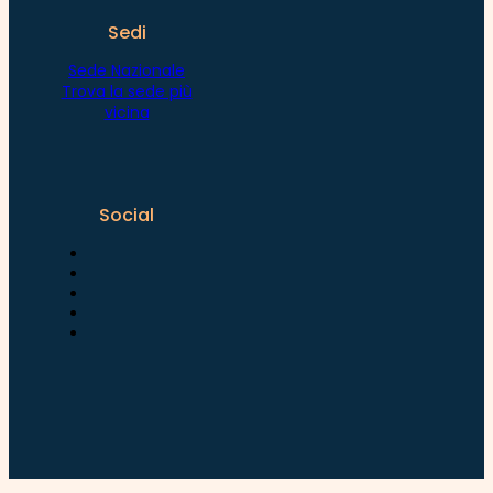
Sedi
Sede Nazionale
Trova la sede più
vicina
Social