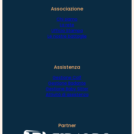
Associazione
Chi siamo
La rete
Ufficio Stampa
Le nostre battaglie
Assistenza
Gestione Colf
Gestione Badante
Gestione Baby Sitter
Attività di assistenza
Partner