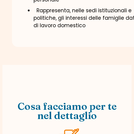
Rappresenta, nelle sedi istituzionali e
politiche, gli interessi delle famiglie dat
di lavoro domestico
Cosa facciamo per te
nel dettaglio