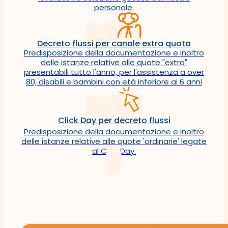
personale.
Decreto flussi per canale extra quota
Predisposizione della documentazione e inoltro
delle istanze relative alle quote "extra"
presentabili tutto l'anno, per l'assistenza a over
80, disabili e bambini con età inferiore ai 6 anni
Click Day per decreto flussi
Predisposizione della documentazione e inoltro
delle istanze relative alle quote 'ordinarie' legate
al Click Day.