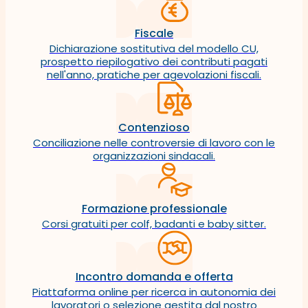
Fiscale
Dichiarazione sostitutiva del modello CU,
prospetto riepilogativo dei contributi pagati
nell'anno, pratiche per agevolazioni fiscali.
Contenzioso
Conciliazione nelle controversie di lavoro con le
organizzazioni sindacali.
Formazione professionale
Corsi gratuiti per colf, badanti e baby sitter.
Incontro domanda e offerta
Piattaforma online per ricerca in autonomia dei
lavoratori o selezione gestita dal nostro