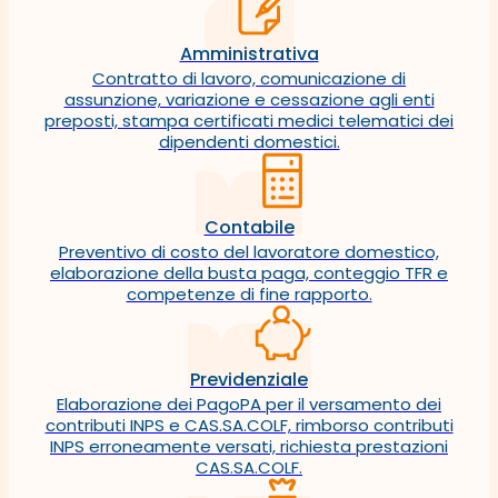
Amministrativa
Contratto di lavoro, comunicazione di
assunzione, variazione e cessazione agli enti
preposti, stampa certificati medici telematici dei
dipendenti domestici.
Contabile
Preventivo di costo del lavoratore domestico,
elaborazione della busta paga, conteggio TFR e
competenze di fine rapporto.
Previdenziale
Elaborazione dei PagoPA per il versamento dei
contributi INPS e CAS.SA.COLF, rimborso contributi
INPS erroneamente versati, richiesta prestazioni
CAS.SA.COLF.