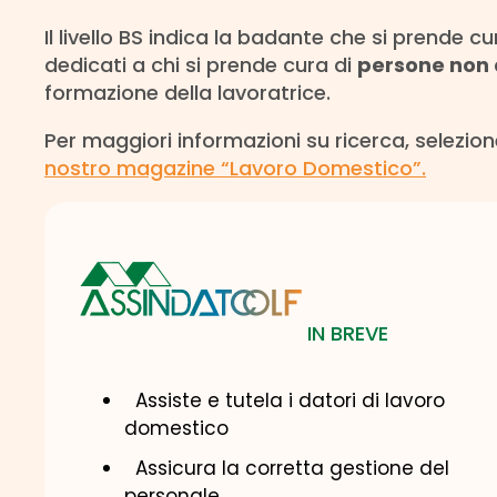
Il livello BS indica la badante che si prende c
dedicati a chi si prende cura di
persone non 
formazione della lavoratrice.
Per maggiori informazioni su ricerca, selezi
nostro magazine “Lavoro Domestico”.
IN BREVE
​Assiste e tutela i datori di lavoro
domestico
Assicura la corretta gestione del
personale