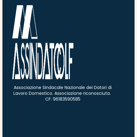
Associazione Sindacale Nazionale dei Datori di
Lavoro Domestico. Associazione riconosciuta.
CF: 96183590585