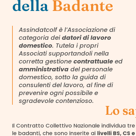
della
Badante
Assindatcolf è l’Associazione di
categoria dei
datori di lavoro
domestico
. Tutela i propri
Associati supportandoli nella
corretta gestione
contrattuale
ed
amministrativa
del personale
domestico, sotto la guida di
consulenti del lavoro, al fine di
prevenire ogni possibile e
sgradevole contenzioso.
Lo sa
Il Contratto Collettivo Nazionale individua tre
le badanti, che sono inserite ai
livelli BS, CS e