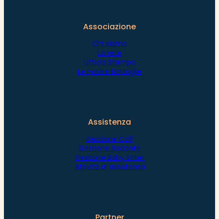
Associazione
Chi siamo
La rete
Ufficio Stampa
Le nostre battaglie
Assistenza
Gestione Colf
Gestione Badante
Gestione Baby Sitter
Attività di assistenza
Partner