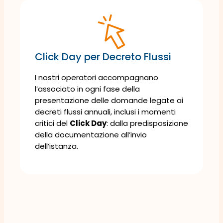
Click Day per Decreto Flussi
I nostri operatori accompagnano
l’associato in ogni fase della
presentazione delle domande legate ai
decreti flussi annuali, inclusi i momenti
critici del
Click Day
: dalla predisposizione
della documentazione all’invio
dell’istanza.