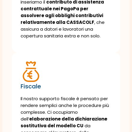
inseriamo il
contributo di assistenza
contrattuale nei PagoPa per
assolvere agli obblighi contributivi
relativamente alla CASSACOLF
, che
assicura a datori e lavoratori una
copertura sanitaria extra e non solo.
Fiscale
Il nostro supporto fiscale è pensato per
rendere semplici anche le procedure più
complesse. Ci occupiamo
dell’
elaborazione della dichiarazione
sostitutiva del modello CU
da