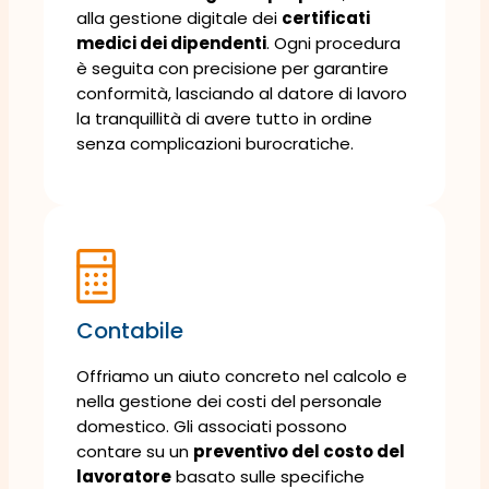
alla gestione digitale dei
certificati
medici dei dipendenti
. Ogni procedura
è seguita con precisione per garantire
conformità, lasciando al datore di lavoro
la tranquillità di avere tutto in ordine
senza complicazioni burocratiche.
Contabile
Offriamo un aiuto concreto nel calcolo e
nella gestione dei costi del personale
domestico. Gli associati possono
contare su un
preventivo del costo del
lavoratore
basato sulle specifiche