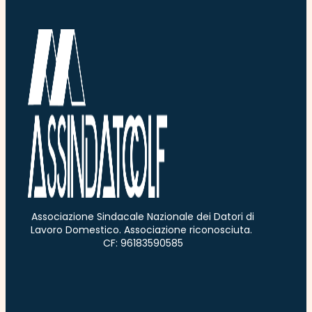
Associazione Sindacale Nazionale dei Datori di
Lavoro Domestico. Associazione riconosciuta.
CF: 96183590585