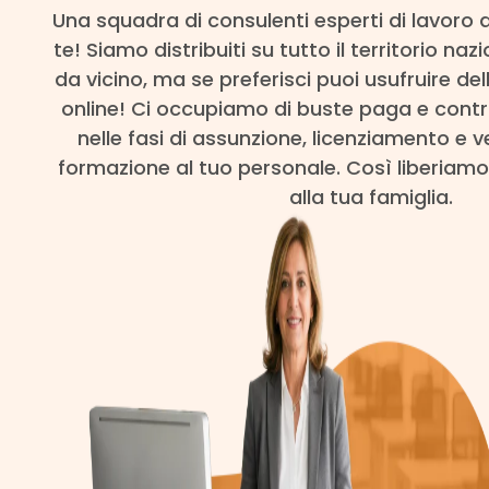
Una squadra di consulenti esperti di lavoro
te! Siamo distribuiti su tutto il territorio naz
da vicino, ma se preferisci puoi usufruire de
online! Ci occupiamo di buste paga e contr
nelle fasi di assunzione, licenziamento e 
formazione al tuo personale. Così liberia
alla tua famiglia.