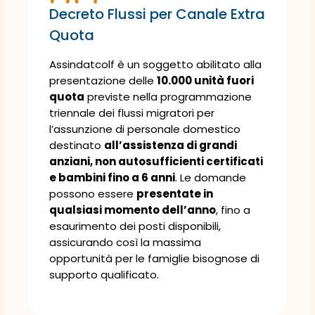
Decreto Flussi per Canale Extra
Quota
Assindatcolf è un soggetto abilitato alla
presentazione delle
10.000 unità fuori
quota
previste nella programmazione
triennale dei flussi migratori per
l’assunzione di personale domestico
destinato
all’assistenza di grandi
anziani, non autosufficienti certificati
e bambini fino a 6 anni
. Le domande
possono essere
presentate in
qualsiasi momento dell’anno
, fino a
esaurimento dei posti disponibili,
assicurando così la massima
opportunità per le famiglie bisognose di
supporto qualificato.