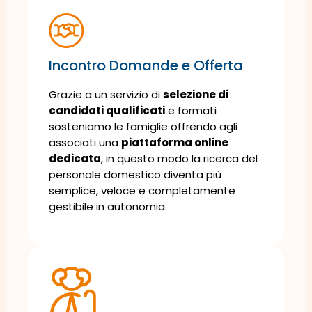
Incontro Domande e Offerta
Grazie a un servizio di
selezione di
candidati qualificati
e formati
sosteniamo le famiglie offrendo agli
associati una
piattaforma online
dedicata
, in questo modo la ricerca del
personale domestico diventa più
semplice, veloce e completamente
gestibile in autonomia.