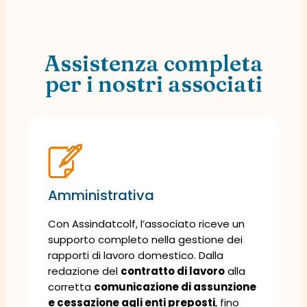
Assistenza completa
per i nostri associati
Amministrativa
Con Assindatcolf, l’associato riceve un
supporto completo nella gestione dei
rapporti di lavoro domestico. Dalla
redazione del
contratto di lavoro
alla
corretta
comunicazione di assunzione
e cessazione agli enti preposti
, fino