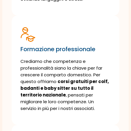
Formazione professionale
Crediamo che competenza e
professionalità siano la chiave per far
crescere il comparto domestico. Per
questo offriamo
corsi gratuiti per colf,
badanti e baby sitter su tutto il
territorio nazionale
, pensati per
migliorare le loro competenze. Un
servizio in più per i nostri associati.