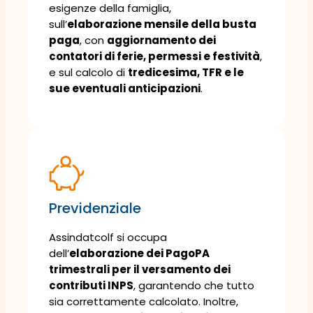
esigenze della famiglia,
sull’
elaborazione mensile della busta
paga
, con
aggiornamento dei
contatori di ferie, permessi e festività
,
e sul calcolo di
tredicesima, TFR e le
sue eventuali anticipazioni
.
Previdenziale
Assindatcolf si occupa
dell’
elaborazione dei PagoPA
trimestrali per il versamento dei
contributi INPS
, garantendo che tutto
sia correttamente calcolato. Inoltre,