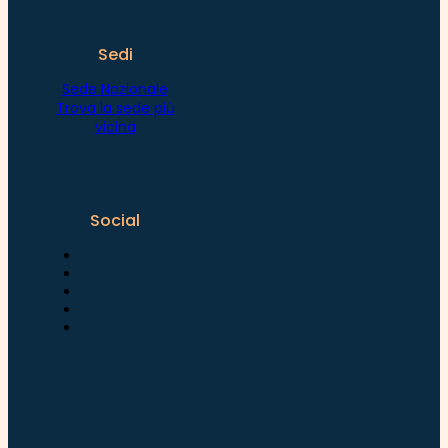
Sedi
Sede Nazionale
Trova la sede più
vicina
Social