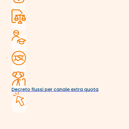
Decreto flussi per canale extra quota