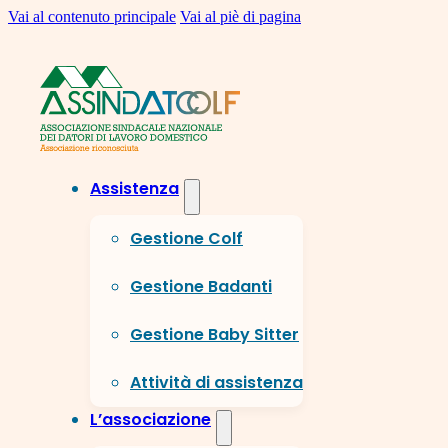
Vai al contenuto principale
Vai al piè di pagina
Assistenza
Gestione Colf
Gestione Badanti
Gestione Baby Sitter
Attività di assistenza
L’associazione