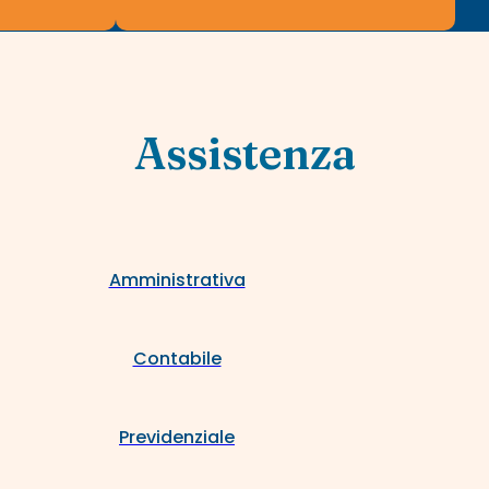
Assistenza
Amministrativa
Contabile
Previdenziale