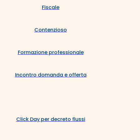
Fiscale
Contenzioso
Formazione professionale
Incontro domanda e offerta
Click Day per decreto flussi