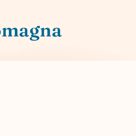
Romagna