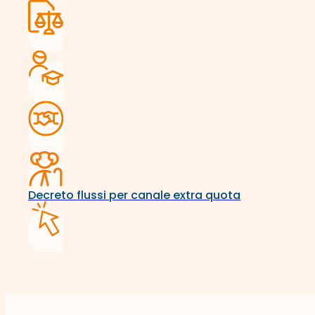
Decreto flussi per canale extra quota