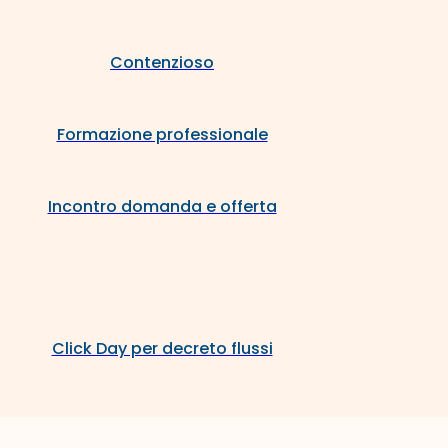
Contenzioso
Formazione professionale
Incontro domanda e offerta
Click Day per decreto flussi