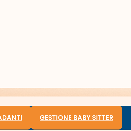
ADANTI
GESTIONE BABY SITTER