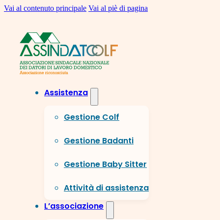
Vai al contenuto principale
Vai al piè di pagina
Assistenza
Gestione Colf
Gestione Badanti
Gestione Baby Sitter
Attività di assistenza
L’associazione