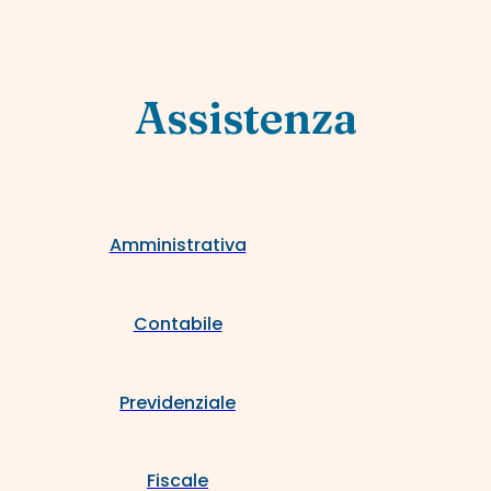
Assistenza
Amministrativa
Contabile
Previdenziale
Fiscale