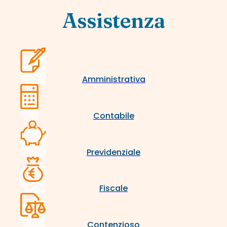
Assistenza
Amministrativa
Contabile
Previdenziale
Fiscale
Contenzioso