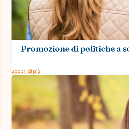
Promozione di politiche a s
Scopri di più