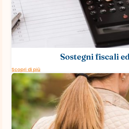
Sostegni fiscali e
Scopri di più