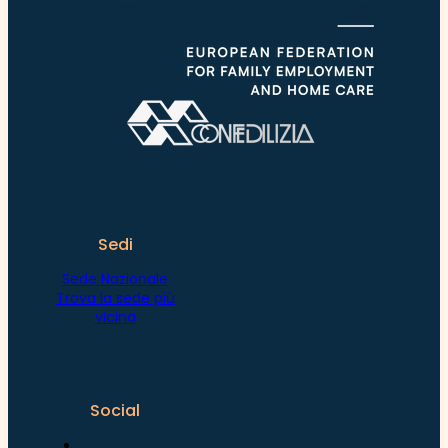
Sedi
Sede Nazionale
Trova la sede più
vicina
Social