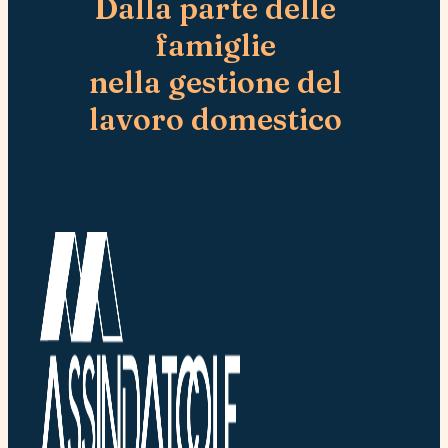
Dalla parte delle
famiglie
nella gestione del
lavoro domestico