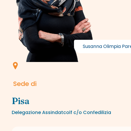
Susanna Olimpia Par
Sede di
Pisa
Delegazione Assindatcolf c/o Confedilizia