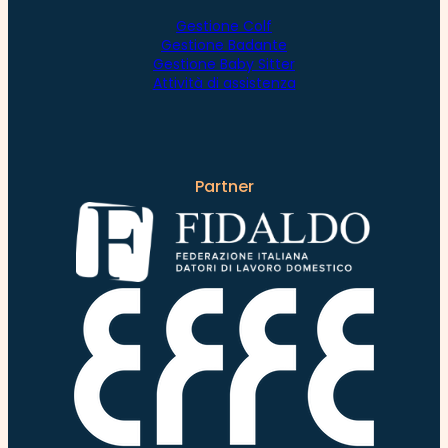
Gestione Colf
Gestione Badante
Gestione Baby Sitter
Attività di assistenza
Partner