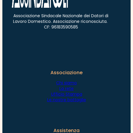
Associazione Sindacale Nazionale dei Datori di
Lavoro Domestico. Associazione riconosciuta.
CF: 96183590585
Associazione
Chi siamo
La rete
Ufficio Stampa
Le nostre battaglie
Assistenza