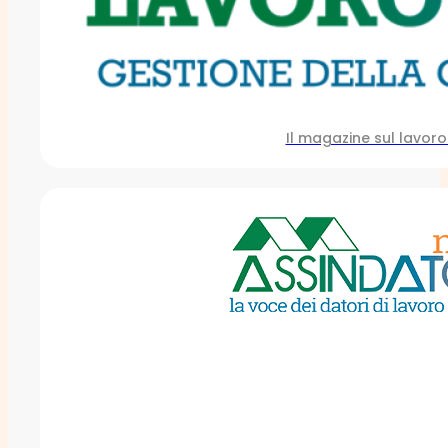
Il magazine sul lavoro