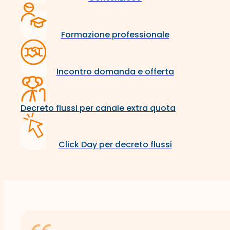
Formazione professionale
Incontro domanda e offerta
Decreto flussi per canale extra quota
Click Day per decreto flussi