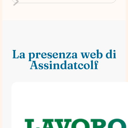
La presenza web di
Assindatcolf