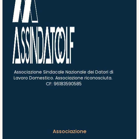
Associazione Sindacale Nazionale dei Datori di
Lavoro Domestico. Associazione riconosciuta.
CF: 96183590585
Associazione