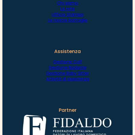
Chi siamo
La rete
Ufficio Stampa
Le nostre battaglie
Assistenza
Gestione Colf
Gestione Badante
Gestione Baby Sitter
Attività di assistenza
Partner