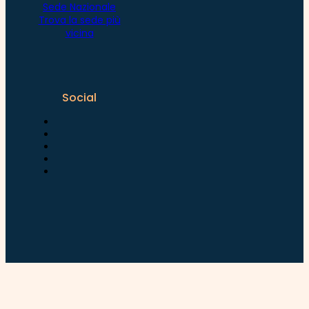
Sede Nazionale
Trova la sede più
vicina
Social