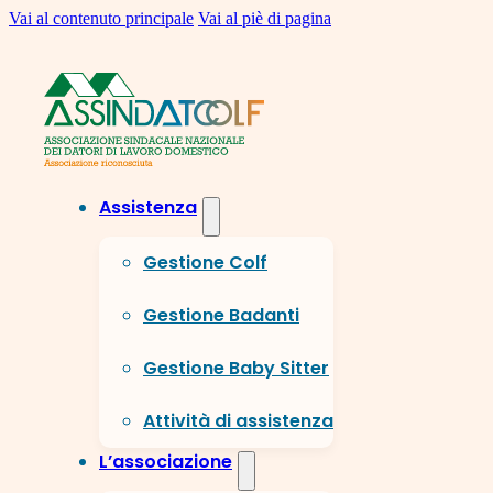
Vai al contenuto principale
Vai al piè di pagina
Assistenza
Gestione Colf
Gestione Badanti
Gestione Baby Sitter
Attività di assistenza
L’associazione