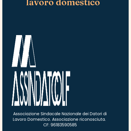
lavoro domestico
Associazione Sindacale Nazionale dei Datori di
Lavoro Domestico. Associazione riconosciuta.
CF: 96183590585