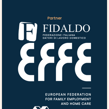
Partner