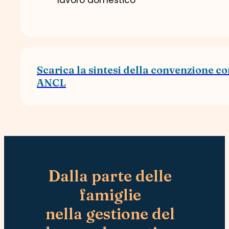
Scarica la sintesi della convenzione c
ANCL
Dalla parte delle
famiglie
nella gestione del