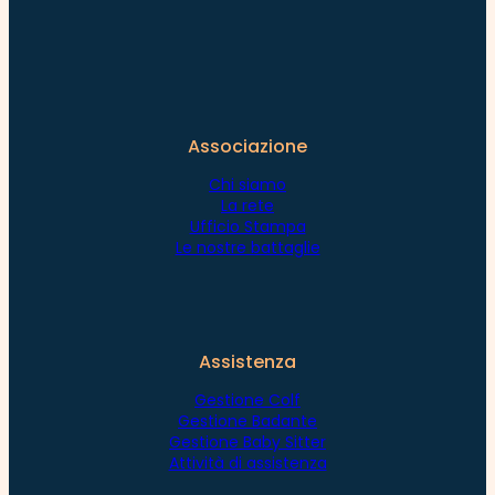
Associazione
Chi siamo
La rete
Ufficio Stampa
Le nostre battaglie
Assistenza
Gestione Colf
Gestione Badante
Gestione Baby Sitter
Attività di assistenza