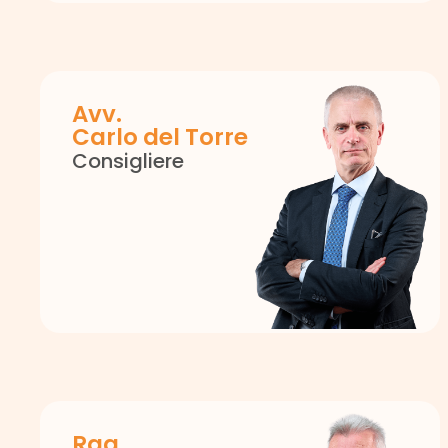
Avv.
Carlo del Torre
Consigliere
Rag.