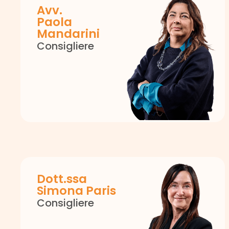
Avv.
Paola
Mandarini
Consigliere
Dott.ssa
Simona Paris
Consigliere