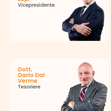
Vicepresidente
Dott.
Dario Dal
Verme
Tesoriere