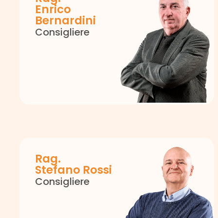
Enrico
Bernardini
Consigliere
Rag.
Stefano Rossi
Consigliere