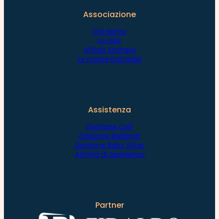
Associazione
Chi siamo
La rete
Ufficio Stampa
Le nostre battaglie
Assistenza
Gestione Colf
Gestione Badante
Gestione Baby Sitter
Attività di assistenza
Partner