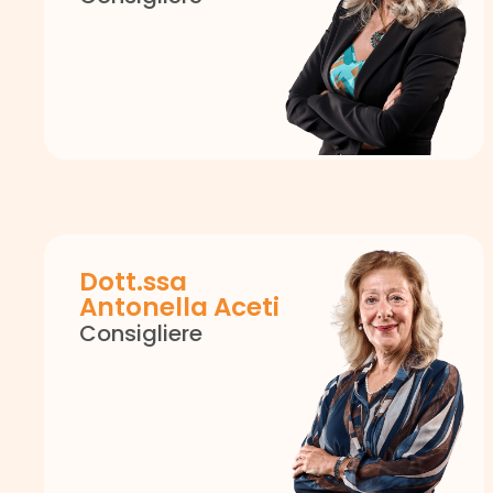
Dott.ssa
Antonella Aceti
Consigliere