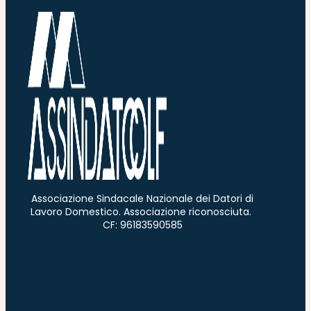
Associazione Sindacale Nazionale dei Datori di
Lavoro Domestico. Associazione riconosciuta.
CF: 96183590585