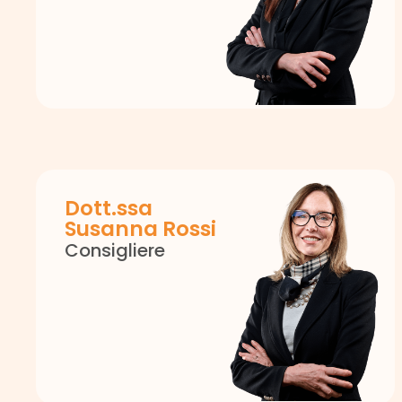
Dott.ssa
Susanna Rossi
Consigliere