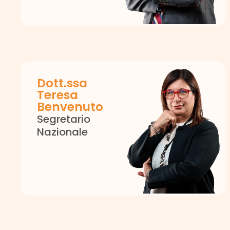
Dott.ssa
Teresa
Benvenuto
Segretario
Nazionale