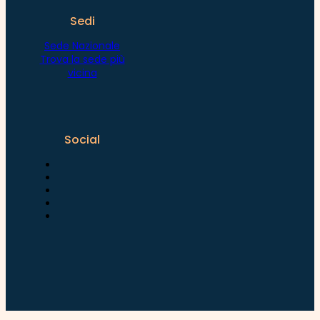
Sedi
Sede Nazionale
Trova la sede più
vicina
Social