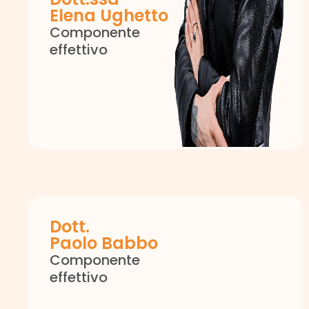
Elena Ughetto
Componente
effettivo
Dott.
Paolo Babbo
Componente
effettivo