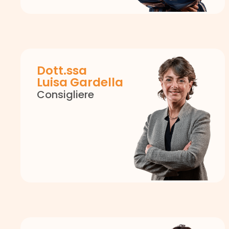
Dott.ssa
Luisa Gardella
Consigliere