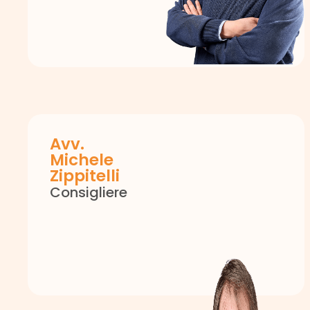
Avv.
Michele
Zippitelli
Consigliere