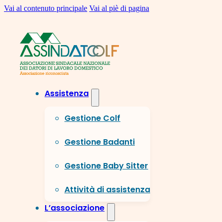
Vai al contenuto principale
Vai al piè di pagina
Assistenza
Gestione Colf
Gestione Badanti
Gestione Baby Sitter
Attività di assistenza
L’associazione