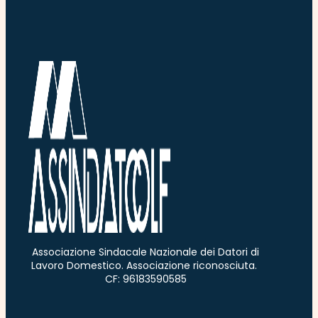
Associazione Sindacale Nazionale dei Datori di
Lavoro Domestico. Associazione riconosciuta.
CF: 96183590585