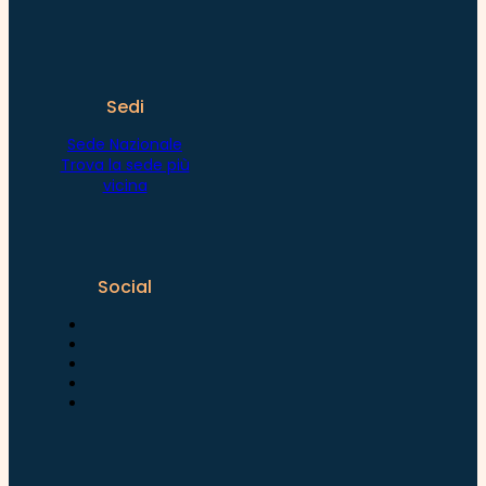
Sedi
Sede Nazionale
Trova la sede più
vicina
Social