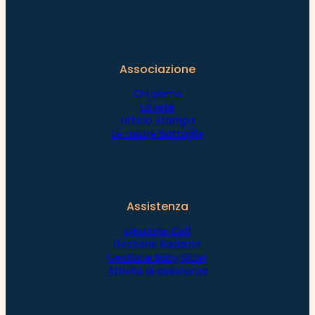
Associazione
Chi siamo
La rete
Ufficio Stampa
Le nostre battaglie
Assistenza
Gestione Colf
Gestione Badante
Gestione Baby Sitter
Attività di assistenza