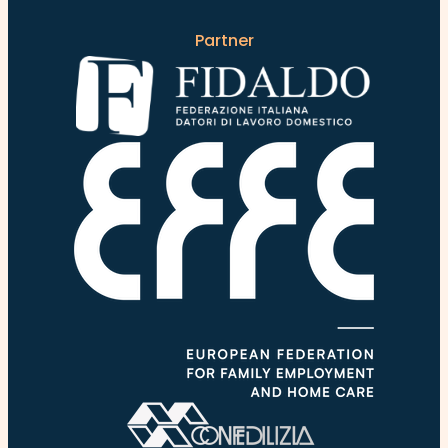
Partner