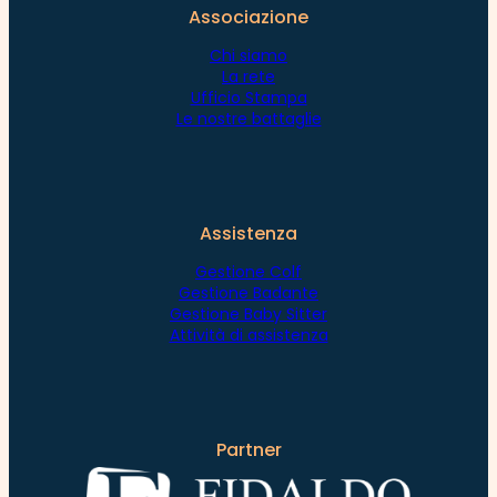
Associazione
Chi siamo
La rete
Ufficio Stampa
Le nostre battaglie
Assistenza
Gestione Colf
Gestione Badante
Gestione Baby Sitter
Attività di assistenza
Partner