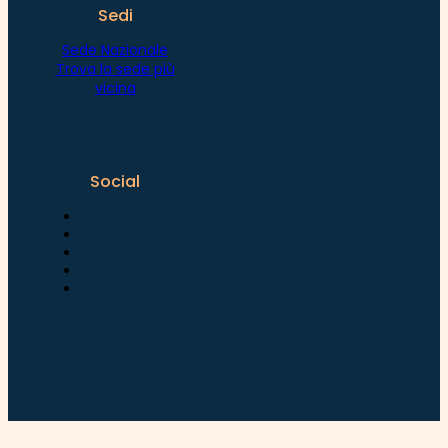
Sedi
Sede Nazionale
Trova la sede più
vicina
Social