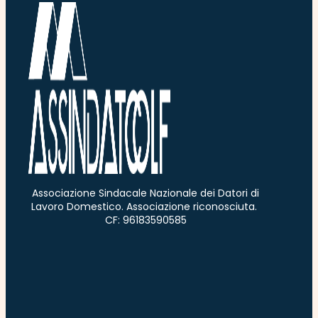
Associazione Sindacale Nazionale dei Datori di
Lavoro Domestico. Associazione riconosciuta.
CF: 96183590585