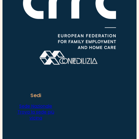
Sedi
Sede Nazionale
Trova la sede più
vicina