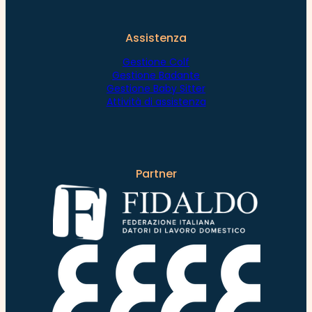
Assistenza
Gestione Colf
Gestione Badante
Gestione Baby Sitter
Attività di assistenza
Partner