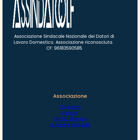
Associazione Sindacale Nazionale dei Datori di
Lavoro Domestico. Associazione riconosciuta.
CF: 96183590585
Associazione
Chi siamo
La rete
Ufficio Stampa
Le nostre battaglie