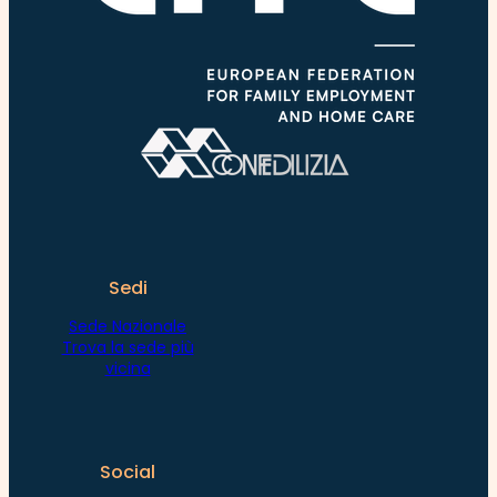
Sedi
Sede Nazionale
Trova la sede più
vicina
Social