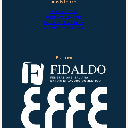
Assistenza
Gestione Colf
Gestione Badante
Gestione Baby Sitter
Attività di assistenza
Partner