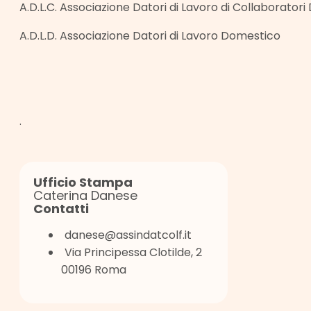
A.D.L.C. Associazione Datori di Lavoro di Collaboratori
A.D.L.D. Associazione Datori di Lavoro Domestico
.
Ufficio Stampa
Caterina Danese
Contatti
danese@assindatcolf.it
Via Principessa Clotilde, 2
00196 Roma