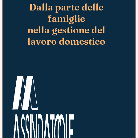
Dalla parte delle
famiglie
nella gestione del
lavoro domestico