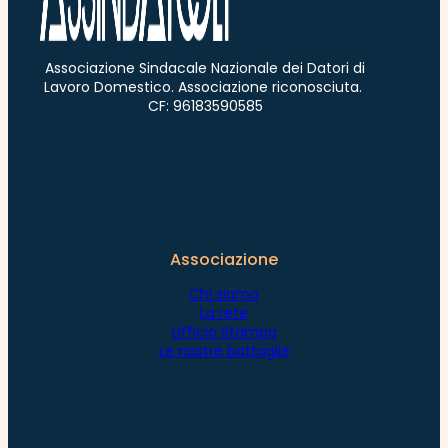
Associazione Sindacale Nazionale dei Datori di
Lavoro Domestico. Associazione riconosciuta.
CF: 96183590585
Associazione
Chi siamo
La rete
Ufficio Stampa
Le nostre battaglie