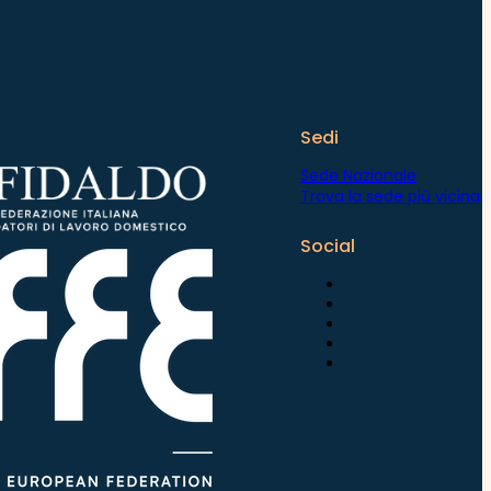
Sedi
Sede Nazionale
Trova la sede più vicina
Social