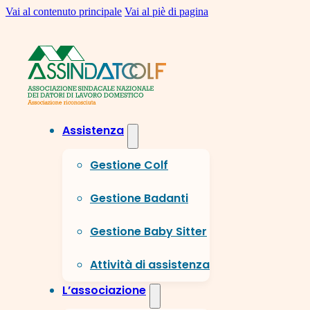
Vai al contenuto principale
Vai al piè di pagina
Assistenza
Gestione Colf
Gestione Badanti
Gestione Baby Sitter
Attività di assistenza
L’associazione