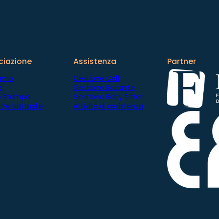
ciazione
Assistenza
Partner
iamo
Gestione Colf
e
Gestione Badante
io Stampa
Gestione Baby Sitter
tre battaglie
Attività di assistenza