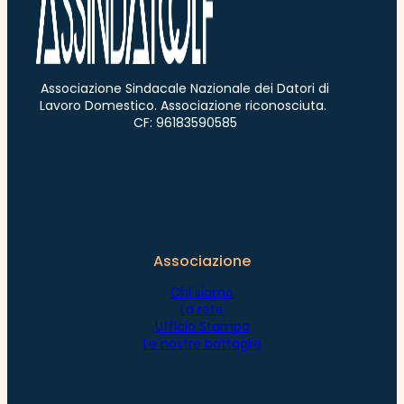
Associazione Sindacale Nazionale dei Datori di
Lavoro Domestico. Associazione riconosciuta.
CF: 96183590585
Associazione
Chi siamo
La rete
Ufficio Stampa
Le nostre battaglie