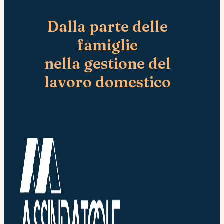
Dalla parte delle
famiglie
nella gestione del
lavoro domestico