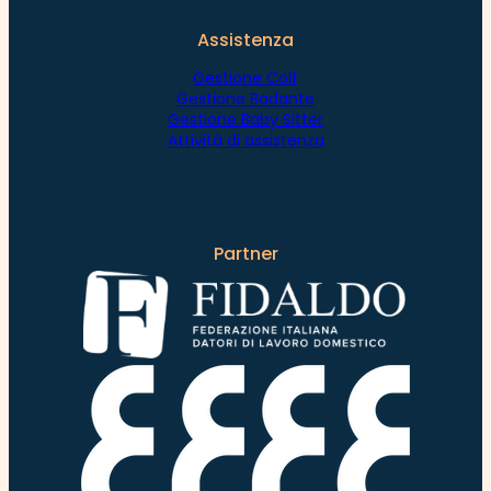
Assistenza
Gestione Colf
Gestione Badante
Gestione Baby Sitter
Attività di assistenza
Partner