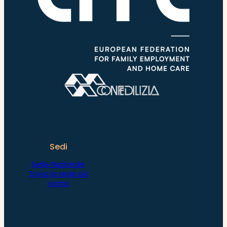
Sedi
Sede Nazionale
Trova la sede più
vicina