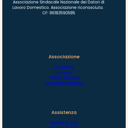
Associazione Sindacale Nazionale dei Datori di
Lavoro Domestico. Associazione riconosciuta.
CF: 96183590585
Associazione
Chi siamo
La rete
Ufficio Stampa
Le nostre battaglie
Assistenza
Gestione Colf
Gestione Badante