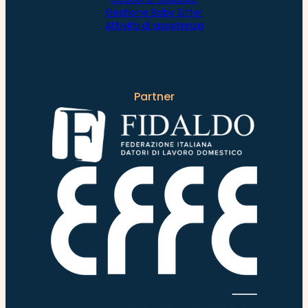
Gestione Baby Sitter
Attività di assistenza
Partner