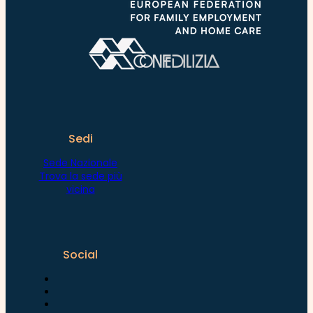
Sedi
Sede Nazionale
Trova la sede più
vicina
Social