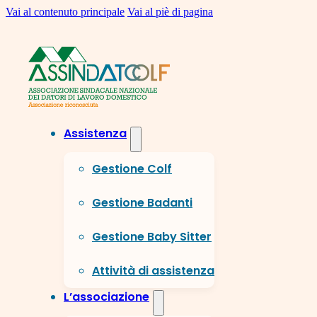
Vai al contenuto principale
Vai al piè di pagina
Assistenza
Gestione Colf
Gestione Badanti
Gestione Baby Sitter
Attività di assistenza
L’associazione