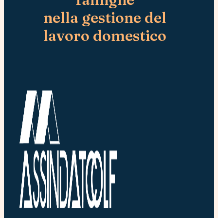
nella gestione del
lavoro domestico