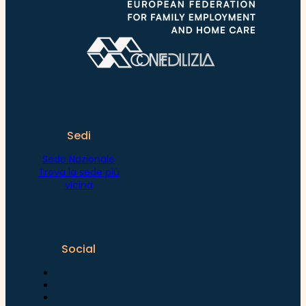
Sedi
Sede Nazionale
Trova la sede più
vicina
Social