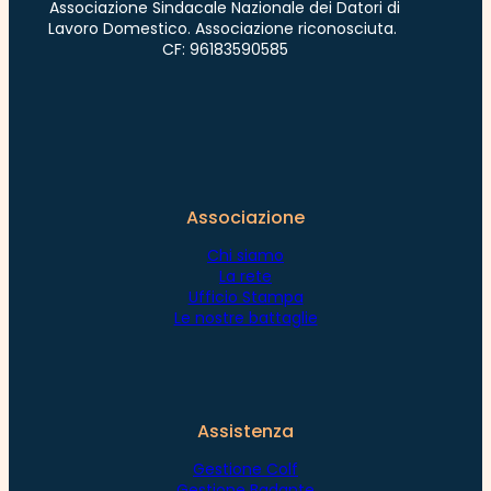
Associazione Sindacale Nazionale dei Datori di
Lavoro Domestico. Associazione riconosciuta.
CF: 96183590585
Associazione
Chi siamo
La rete
Ufficio Stampa
Le nostre battaglie
Assistenza
Gestione Colf
Gestione Badante