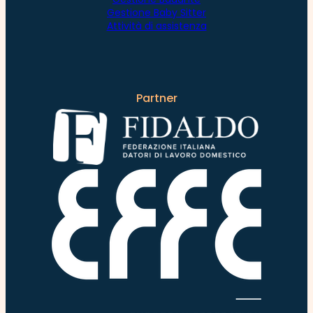
Gestione Baby Sitter
Attività di assistenza
Partner