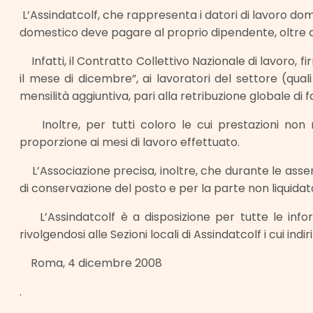
L’Assindatcolf, che rappresenta i datori di lavoro dom
domestico deve pagare al proprio dipendente, oltre al
Infatti, il Contratto Collettivo Nazionale di lavoro, 
il mese di dicembre”, ai lavoratori del settore (quali 
mensilità aggiuntiva, pari alla retribuzione globale di f
Inoltre, per tutti coloro le cui prestazioni non r
proporzione ai mesi di lavoro effettuato.
L’Associazione precisa, inoltre, che durante le assenz
di conservazione del posto e per la parte non liquidata
L’Assindatcolf è a disposizione per tutte le infor
rivolgendosi alle Sezioni locali di Assindatcolf i cui indiri
Roma, 4 dicembre 2008
.