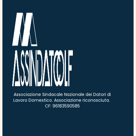
Associazione Sindacale Nazionale dei Datori di
Lavoro Domestico. Associazione riconosciuta.
CF: 96183590585