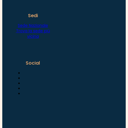
Sedi
Sede Nazionale
Trova la sede più
vicina
Social