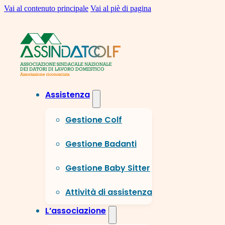
Vai al contenuto principale
Vai al piè di pagina
Assistenza
Gestione Colf
Gestione Badanti
Gestione Baby Sitter
Attività di assistenza
L’associazione