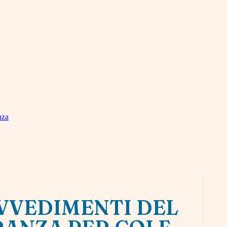
nza
OVVEDIMENTI DEL