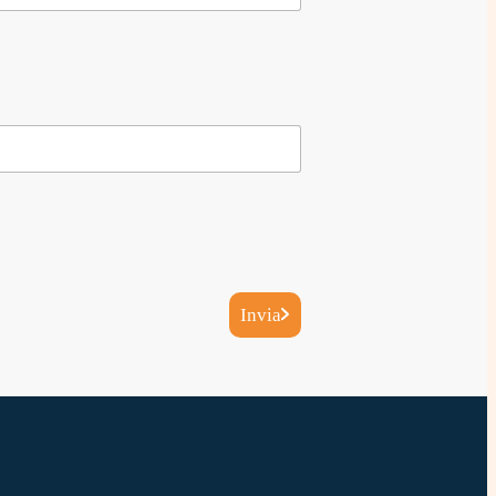
Invia