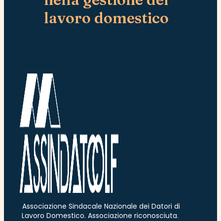
lavoro domestico
Associazione Sindacale Nazionale dei Datori di
Lavoro Domestico. Associazione riconosciuta.