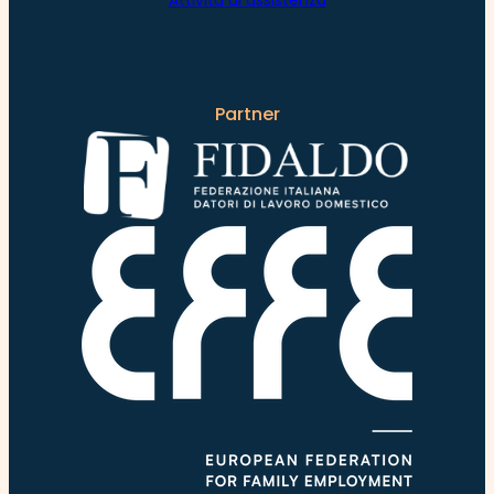
Attività di assistenza
Partner