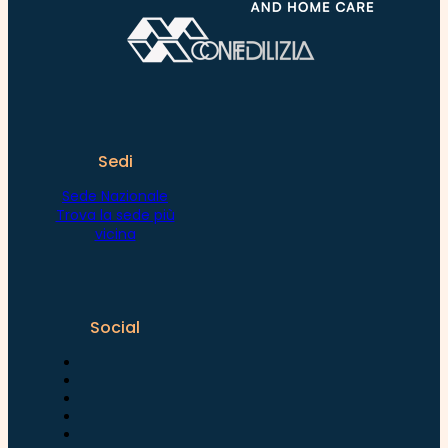
Sedi
Sede Nazionale
Trova la sede più
vicina
Social