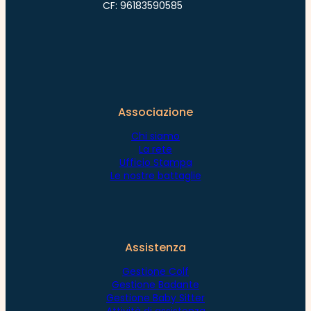
CF: 96183590585
Associazione
Chi siamo
La rete
Ufficio Stampa
Le nostre battaglie
Assistenza
Gestione Colf
Gestione Badante
Gestione Baby Sitter