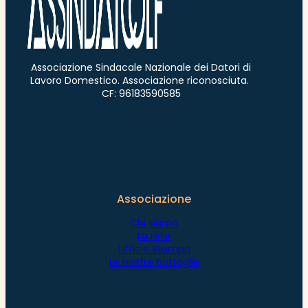
Associazione Sindacale Nazionale dei Datori di
Lavoro Domestico. Associazione riconosciuta.
CF: 96183590585
Associazione
Chi siamo
La rete
Ufficio Stampa
Le nostre battaglie