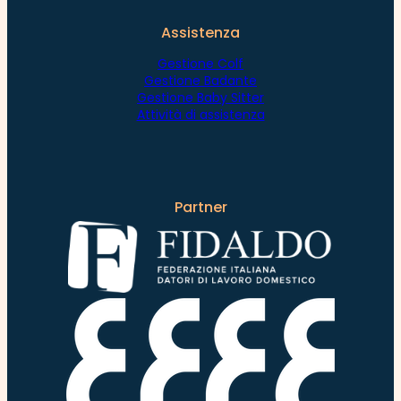
Assistenza
Gestione Colf
Gestione Badante
Gestione Baby Sitter
Attività di assistenza
Partner