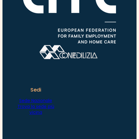
Sedi
Sede Nazionale
Trova la sede più
vicina