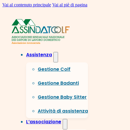
Vai al contenuto principale
Vai al piè di pagina
Assistenza
Gestione Colf
Gestione Badanti
Gestione Baby Sitter
Attività di assistenza
L’associazione