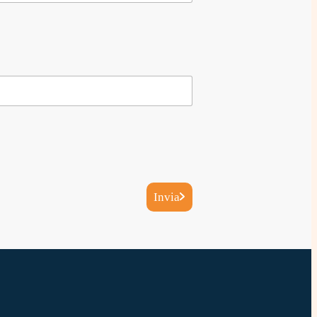
Invia