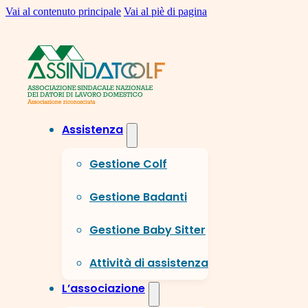
Vai al contenuto principale
Vai al piè di pagina
Assistenza
Gestione Colf
Gestione Badanti
Gestione Baby Sitter
Attività di assistenza
L’associazione